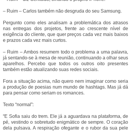
– Ruim – Carlos também não desgruda do seu Samsung.
Pergunto como eles analisam a problemática dos atrasos
nas entregas dos projetos, frente ao crescente nível de
exigência do cliente, que quer preços cada vez mais baixos
e prazos cada vez mais curtos.
– Ruim – Ambos resumem todo o problema a uma palavra,
já sentando-se à mesa de reunião, continuando a olhar seus
aparelhos. Percebo que todos os outros oito presentes
também estão atualizando suas redes sociais.
Fora a situação acima, não quero nem imaginar como seria
a produção de poesias num mundo de hashtags. Mas já dá
para pensar como seriam os romances.
Texto “normal”:
“E Sofia saiu do trem. Ele já a aguardava na plataforma, de
pé, vestindo o sobretudo enigmático de sempre. O coração
dela pulsava. A respiração ofegante e o rubor da sua pele