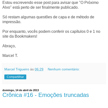
Estou escrevendo esse post para avisar que "O Próximo
Alvo" está perto de ser finalmente publicado.
Só restam algumas questões de capa e de método de
impressão.
Por enquanto, vocês podem conferir os capítulos 0 e 1 no
site da Bookmakers!
Abraço,
Marcel T.
Marcel Trigueiro
às
06:29
Nenhum comentário:
Compartilhar
domingo, 14 de abril de 2013
Crônica #16 - Emoções truncadas