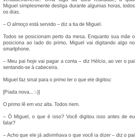
Miguel simplesmente desliga durante algumas horas, todos
os dias.
– O almoço está servido – diz a tia de Miguel.
Todos se posicionam perto da mesa. Enquanto sua mãe o
posiciona ao lado do primo, Miguel vai digitando algo no
smartphone.
– Meu pai hoje vai pagar a conta – diz Hélcio, ao ver o pai
sentando-se à cabeceira.
Miguel faz sinal para o primo ler o que ele digitou:
[Piada nova... :-)]
O primo lê em voz alta. Todos riem.
– Ô Miguel, o que é isso? Você digitou isso antes de eu
falar?
– Acho que ele já adivinhava o que você ia dizer – diz o pai