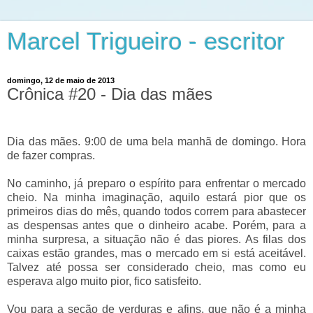
Marcel Trigueiro - escritor
domingo, 12 de maio de 2013
Crônica #20 - Dia das mães
Dia das mães. 9:00 de uma bela manhã de domingo. Hora
de fazer compras.
No caminho, já preparo o espírito para enfrentar o mercado
cheio. Na minha imaginação, aquilo estará pior que os
primeiros dias do mês, quando todos correm para abastecer
as despensas antes que o dinheiro acabe. Porém, para a
minha surpresa, a situação não é das piores. As filas dos
caixas estão grandes, mas o mercado em si está aceitável.
Talvez até possa ser considerado cheio, mas como eu
esperava algo muito pior, fico satisfeito.
Vou para a seção de verduras e afins, que não é a minha