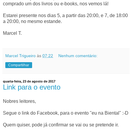
comprado um dos livros ou e-books, nos vemos lá!
Estarei presente nos dias 5, a partir das 20:00, e 7, de 18:00
a 20:00, no mesmo estande.
Marcel T.
Marcel Trigueiro
às
07:22
Nenhum comentário:
Compartilhar
quarta-feira, 23 de agosto de 2017
Link para o evento
Nobres leitores,
Segue o link do Facebook, para o evento "eu na Biental" :-D
Quem quiser, pode já confirmar se vai ou se pretende ir.