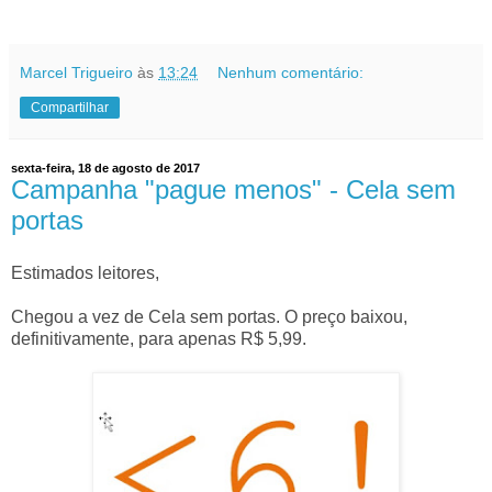
Marcel Trigueiro
às
13:24
Nenhum comentário:
Compartilhar
sexta-feira, 18 de agosto de 2017
Campanha "pague menos" - Cela sem
portas
Estimados leitores,
Chegou a vez de Cela sem portas. O preço baixou,
definitivamente, para apenas R$ 5,99.