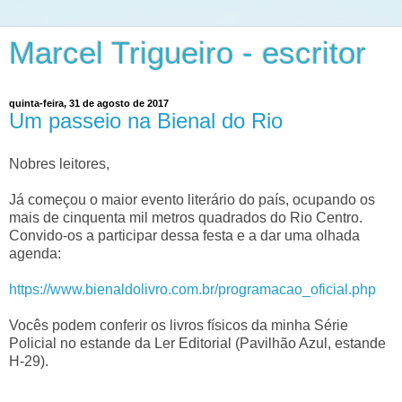
Marcel Trigueiro - escritor
quinta-feira, 31 de agosto de 2017
Um passeio na Bienal do Rio
Nobres leitores,
Já começou o maior evento literário do país, ocupando os
mais de cinquenta mil metros quadrados do Rio Centro.
Convido-os a participar dessa festa e a dar uma olhada
agenda:
https://www.bienaldolivro.com.br/programacao_oficial.php
Vocês podem conferir os livros físicos da minha Série
Policial no estande da Ler Editorial (Pavilhão Azul, estande
H-29).