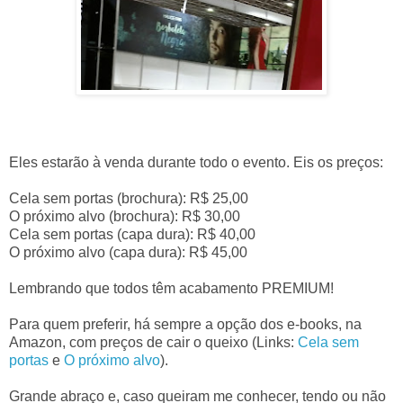
Eles estarão à venda durante todo o evento. Eis os preços:
Cela sem portas (brochura): R$ 25,00
O próximo alvo (brochura): R$ 30,00
Cela sem portas (capa dura): R$ 40,00
O próximo alvo (capa dura): R$ 45,00
Lembrando que todos têm acabamento PREMIUM!
Para quem preferir, há sempre a opção dos e-books, na
Amazon, com preços de cair o queixo (Links:
Cela sem
portas
e
O próximo alvo
).
Grande abraço e, caso queiram me conhecer, tendo ou não