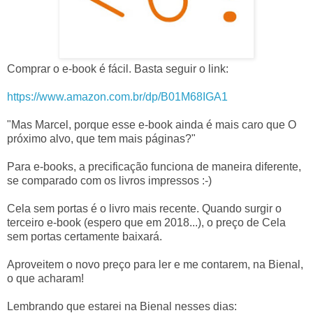
Comprar o e-book é fácil. Basta seguir o link:
https://www.amazon.com.br/dp/B01M68IGA1
"Mas Marcel, porque esse e-book ainda é mais caro que O
próximo alvo, que tem mais páginas?"
Para e-books, a precificação funciona de maneira diferente,
se comparado com os livros impressos :-)
Cela sem portas é o livro mais recente. Quando surgir o
terceiro e-book (espero que em 2018...), o preço de Cela
sem portas certamente baixará.
Aproveitem o novo preço para ler e me contarem, na Bienal,
o que acharam!
Lembrando que estarei na Bienal nesses dias: