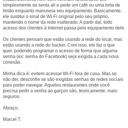
simplesmente se senta ali e pede um café ou uma torta de
limão enquanto manuseia seu equipamento. Basicamente,
ele sustitui o sinal de Wi-Fi original pelo seu próprio,
mantendo o nome da rede inalterado. A partir daí, todo
acesso dos clientes à Internet passa pelo equipamento dele.
Os clientes pensam que estão usando a rede do local, mas
estão usando a rede do hacker. Com isso, ele faz o que
quer, podendo programar o acesso de forma que alguma
senha (ex: senha do Facebook) seja exigida a cada nova
conexão.
Minha dica é: evitem acessar Wi-Fi fora de casa. Mas se
não der, desconfie se são exigidas senhas de redes sociais
para poder navegar. Aqueles restaurantes onde você
precisa pedir a senha ao garçon são, teoricamente, mais
seguros.
Abraço,
Marcel T.