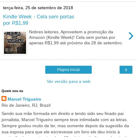
terça-feira, 25 de setembro de 2018
Kindle Week - Cela sem portas
por R$1,99
›
Nobres leitores, Aproveitem a promoção da
Amazon (Kindle Week)! Cela sem portas por
apenas R$1,99 até próximo dia 28 de setembro.
›
Página inicial
Ver versão para a web
Quem sou eu
Marcel Trigueiro
Rio de Janeiro, RJ, Brazil
Sendo sua mãe formada em direito e tendo sido seu finado pai
jornalista, Marcel Trigueiro sempre teve intimidade com as letras.
Sempre gostou muito de ler, mas somente depois da sugestão da
sua esposa para que ele escrevesse um livro ele deu início à