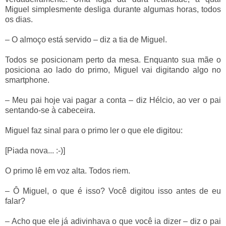
Miguel simplesmente desliga durante algumas horas, todos
os dias.
– O almoço está servido – diz a tia de Miguel.
Todos se posicionam perto da mesa. Enquanto sua mãe o
posiciona ao lado do primo, Miguel vai digitando algo no
smartphone.
– Meu pai hoje vai pagar a conta – diz Hélcio, ao ver o pai
sentando-se à cabeceira.
Miguel faz sinal para o primo ler o que ele digitou:
[Piada nova... :-)]
O primo lê em voz alta. Todos riem.
– Ô Miguel, o que é isso? Você digitou isso antes de eu
falar?
– Acho que ele já adivinhava o que você ia dizer – diz o pai