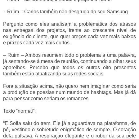
– Ruim – Carlos também não desgruda do seu Samsung.
Pergunto como eles analisam a problemática dos atrasos
nas entregas dos projetos, frente ao crescente nível de
exigência do cliente, que quer preços cada vez mais baixos
e prazos cada vez mais curtos.
– Ruim – Ambos resumem todo o problema a uma palavra,
já sentando-se à mesa de reunião, continuando a olhar seus
aparelhos. Percebo que todos os outros oito presentes
também estão atualizando suas redes sociais.
Fora a situação acima, não quero nem imaginar como seria
a produção de poesias num mundo de hashtags. Mas já dá
para pensar como seriam os romances.
Texto “normal”:
“E Sofia saiu do trem. Ele já a aguardava na plataforma, de
pé, vestindo o sobretudo enigmático de sempre. O coração
dela pulsava. A respiração ofegante e o rubor da sua pele