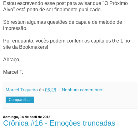
Estou escrevendo esse post para avisar que "O Próximo
Alvo" está perto de ser finalmente publicado.
Só restam algumas questões de capa e de método de
impressão.
Por enquanto, vocês podem conferir os capítulos 0 e 1 no
site da Bookmakers!
Abraço,
Marcel T.
Marcel Trigueiro
às
06:29
Nenhum comentário:
Compartilhar
domingo, 14 de abril de 2013
Crônica #16 - Emoções truncadas