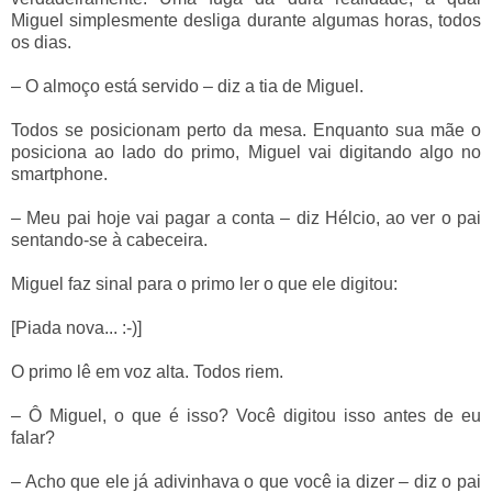
Miguel simplesmente desliga durante algumas horas, todos
os dias.
– O almoço está servido – diz a tia de Miguel.
Todos se posicionam perto da mesa. Enquanto sua mãe o
posiciona ao lado do primo, Miguel vai digitando algo no
smartphone.
– Meu pai hoje vai pagar a conta – diz Hélcio, ao ver o pai
sentando-se à cabeceira.
Miguel faz sinal para o primo ler o que ele digitou:
[Piada nova... :-)]
O primo lê em voz alta. Todos riem.
– Ô Miguel, o que é isso? Você digitou isso antes de eu
falar?
– Acho que ele já adivinhava o que você ia dizer – diz o pai