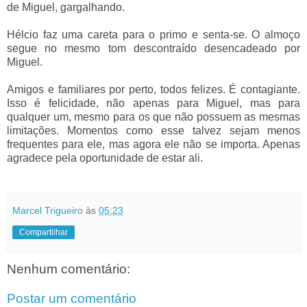
de Miguel, gargalhando.
Hélcio faz uma careta para o primo e senta-se. O almoço
segue no mesmo tom descontraído desencadeado por
Miguel.
Amigos e familiares por perto, todos felizes. É contagiante.
Isso é felicidade, não apenas para Miguel, mas para
qualquer um, mesmo para os que não possuem as mesmas
limitações. Momentos como esse talvez sejam menos
frequentes para ele, mas agora ele não se importa. Apenas
agradece pela oportunidade de estar ali.
Marcel Trigueiro
às
05:23
Compartilhar
Nenhum comentário:
Postar um comentário