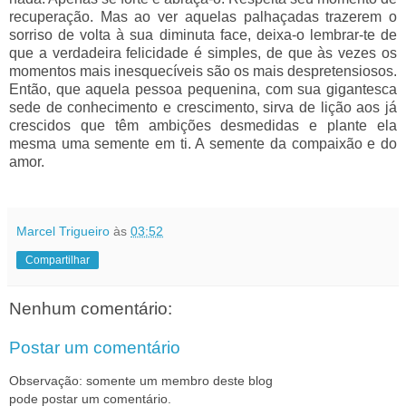
recuperação. Mas ao ver aquelas palhaçadas trazerem o
sorriso de volta à sua diminuta face, deixa-o lembrar-te de
que a verdadeira felicidade é simples, de que às vezes os
momentos mais inesquecíveis são os mais despretensiosos.
Então, que aquela pessoa pequenina, com sua gigantesca
sede de conhecimento e crescimento, sirva de lição aos já
crescidos que têm ambições desmedidas e plante ela
mesma uma semente em ti. A semente da compaixão e do
amor.
Marcel Trigueiro
às
03:52
Compartilhar
Nenhum comentário:
Postar um comentário
Observação: somente um membro deste blog
pode postar um comentário.