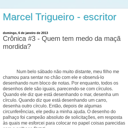
Marcel Trigueiro - escritor
domingo, 6 de janeiro de 2013
Crônica #3 - Quem tem medo da maçã
mordida?
Num belo sábado não muito distante, meu filho me
chamou para sentar no chão com ele e observá-lo
desenhando num bloco de notas. Por enquanto, todos os
desenhos dele são iguais, parecendo-se com círculos.
Quando ele diz que está desenhando o mar, desenha um
círculo. Quando diz que está desenhando um carro,
desenha outro círculo. Então, depois de algumas
circunferências, ele pediu a minha ajuda. O desenho do
palhaço foi campeão absoluto de solicitações, em resposta
às quais me esforcei para colocar no papel coisas parecidas