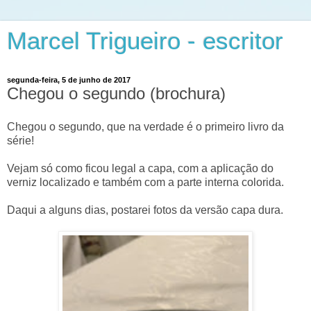
Marcel Trigueiro - escritor
segunda-feira, 5 de junho de 2017
Chegou o segundo (brochura)
Chegou o segundo, que na verdade é o primeiro livro da
série!
Vejam só como ficou legal a capa, com a aplicação do
verniz localizado e também com a parte interna colorida.
Daqui a alguns dias, postarei fotos da versão capa dura.