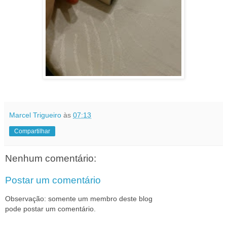
Marcel Trigueiro
às
07:13
Compartilhar
Nenhum comentário:
Postar um comentário
Observação: somente um membro deste blog
pode postar um comentário.