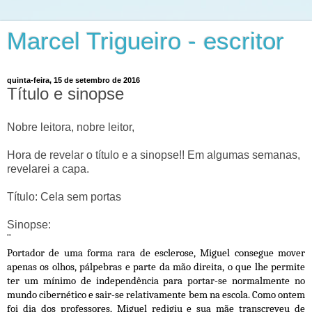
Marcel Trigueiro - escritor
quinta-feira, 15 de setembro de 2016
Título e sinopse
Nobre leitora, nobre leitor,
Hora de revelar o título e a sinopse!! Em algumas semanas,
revelarei a capa.
Título: Cela sem portas
Sinopse:
"
Portador de uma forma rara de esclerose, Miguel consegue mover
apenas os olhos, pálpebras e parte da mão direita, o que lhe permite
ter um mínimo de independência para portar-se normalmente no
mundo cibernético e sair-se relativamente bem na escola. Como ontem
foi dia dos professores, Miguel redigiu e sua mãe transcreveu de