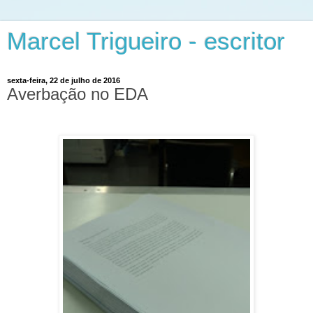
Marcel Trigueiro - escritor
sexta-feira, 22 de julho de 2016
Averbação no EDA