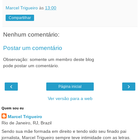
Marcel Trigueiro
às
13:00
Compartilhar
Nenhum comentário:
Postar um comentário
Observação: somente um membro deste blog
pode postar um comentário.
‹
›
Página inicial
Ver versão para a web
Quem sou eu
Marcel Trigueiro
Rio de Janeiro, RJ, Brazil
Sendo sua mãe formada em direito e tendo sido seu finado pai
jornalista, Marcel Trigueiro sempre teve intimidade com as letras.