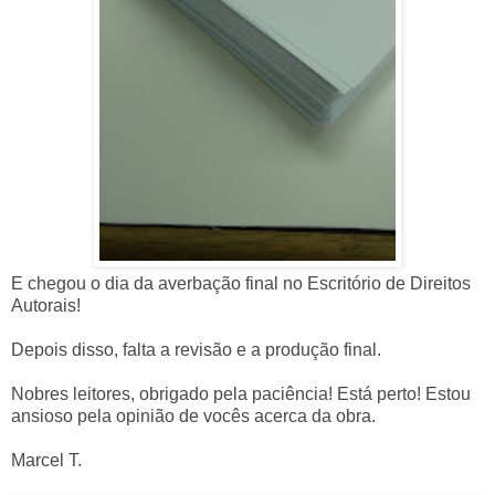
E chegou o dia da averbação final no Escritório de Direitos
Autorais!
Depois disso, falta a revisão e a produção final.
Nobres leitores, obrigado pela paciência! Está perto! Estou
ansioso pela opinião de vocês acerca da obra.
Marcel T.