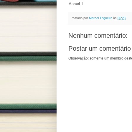
Marcel T.
Postado por
Marcel Trigueiro
às
06:23
Nenhum comentário:
Postar um comentário
Observação: somente um membro deste 