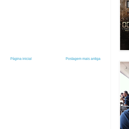
Página inicial
Postagem mais antiga