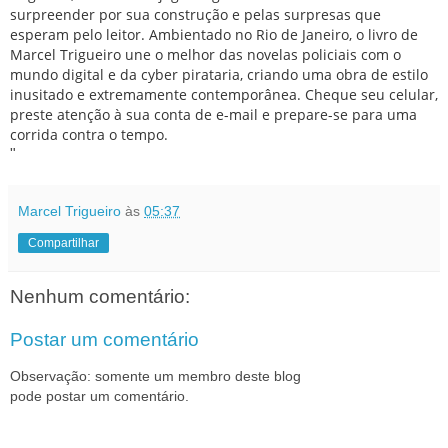
surpreender por sua construção e pelas surpresas que
esperam pelo leitor. Ambientado no Rio de Janeiro, o livro de
Marcel Trigueiro une o melhor das novelas policiais com o
mundo digital e da cyber pirataria, criando uma obra de estilo
inusitado e extremamente contemporânea. Cheque seu celular,
preste atenção à sua conta de e-mail e prepare-se para uma
corrida contra o tempo.
"
Marcel Trigueiro
às
05:37
Compartilhar
Nenhum comentário:
Postar um comentário
Observação: somente um membro deste blog
pode postar um comentário.